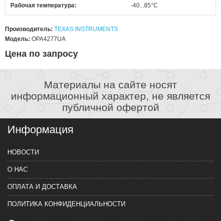
Рабочая температура
-40...85°C
Производитель:
TEXAS INSTRUMENTS
Модель:
OPA4277UA
Цена по запросу
Материалы на сайте носят
информационный характер, не является
публичной офертой
Информация
НОВОСТИ
О НАС
ОПЛАТА И ДОСТАВКА
ПОЛИТИКА КОНФИДЕНЦИАЛЬНОСТИ