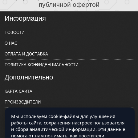
публичной офертой
Информация
НОВОСТИ
О НАС
ОПЛАТА И ДОСТАВКА
ПОЛИТИКА КОНФИДЕНЦИАЛЬНОСТИ
Дополнительно
КАРТА САЙТА
ПРОИЗВОДИТЕЛИ
КОНТАКТЫ
Мы используем cookie-файлы для улучшения
работы сайта, сохранения настроек пользователя
и сбора аналитической информации. Эти данные
помогают нам понимать, как посетители