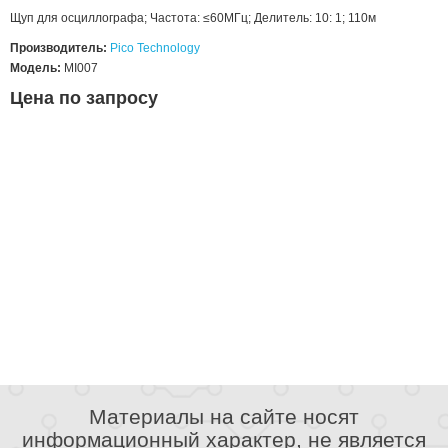
Щуп для осциллографа; Частота: ≤60МГц; Делитель: 10: 1; 110м
Производитель:
Pico Technology
Модель:
MI007
Цена по запросу
Материалы на сайте носят
информационный характер, не является