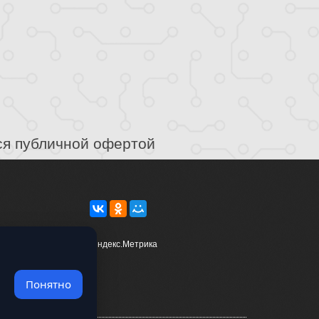
ся публичной офертой
Понятно