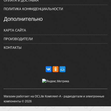
ОПЛАТА И ДОСТАВКА
ПОЛИТИКА КОНФИДЕНЦИАЛЬНОСТИ
Дополнительно
КАРТА САЙТА
ПРОИЗВОДИТЕЛИ
КОНТАКТЫ
Магазин работает на OCLite Комплект-А - радиодетали и электронные
компоненты © 2026