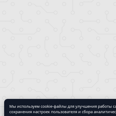
Мы используем cookie-файлы для улучшения работы са
сохранения настроек пользователя и сбора аналитиче