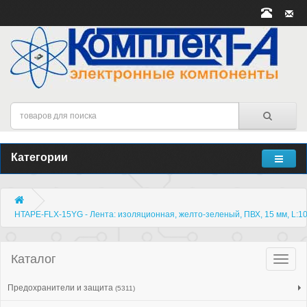
Категории
HTAPE-FLX-15YG - Лента: изоляционная, желто-зеленый, ПВХ, 15 мм, L:1
Каталог
Катало
товар
Предохранители и защита
(5311)