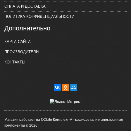
ОПЛАТА И ДОСТАВКА
ПОЛИТИКА КОНФИДЕНЦИАЛЬНОСТИ
Дополнительно
КАРТА САЙТА
ПРОИЗВОДИТЕЛИ
КОНТАКТЫ
Магазин работает на OCLite Комплект-А - радиодетали и электронные
компоненты © 2026