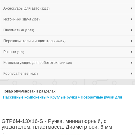
Аксессуары для авто
(3215)
Источники звука
(303)
Пневматика
(1549)
Переключатели и индикаторы
(6417)
Разное
(639)
Комплектующие для робототехники
(48)
Корпуса hensel
(927)
Товар опубликован в разделах:
Пассивные компоненты > Круглые ручки > Поворотные ручки для
GTP6M-13X16-S - Ручка, миниатюрный, с
указателем, пластмасса, Диаметр оси: 6 мм