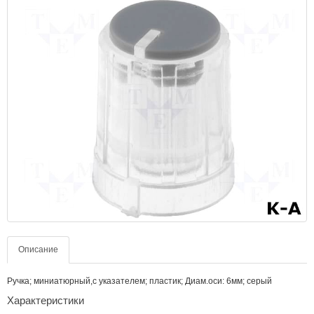
Описание
Ручка; миниатюрный,с указателем; пластик; Диам.оси: 6мм; серый
Характеристики