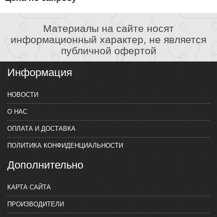
Материалы на сайте носят
информационный характер, не является
публичной офертой
Информация
НОВОСТИ
О НАС
ОПЛАТА И ДОСТАВКА
ПОЛИТИКА КОНФИДЕНЦИАЛЬНОСТИ
Дополнительно
КАРТА САЙТА
ПРОИЗВОДИТЕЛИ