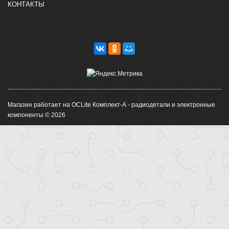
КОНТАКТЫ
Магазин работает на OCLite Комплект-А - радиодетали и электронные
компоненты © 2026