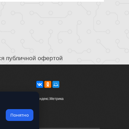
ся публичной офертой
Понятно