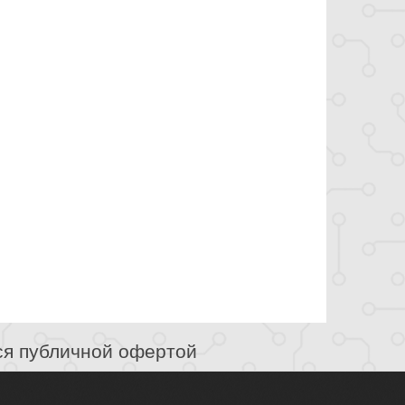
ся публичной офертой