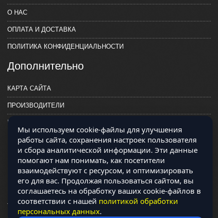
О НАС
ОПЛАТА И ДОСТАВКА
ПОЛИТИКА КОНФИДЕНЦИАЛЬНОСТИ
Дополнительно
КАРТА САЙТА
ПРОИЗВОДИТЕЛИ
КОНТАКТЫ
Мы используем cookie-файлы для улучшения
работы сайта, сохранения настроек пользователя
и сбора аналитической информации. Эти данные
помогают нам понимать, как посетители
взаимодействуют с ресурсом, и оптимизировать
его для вас. Продолжая пользоваться сайтом, вы
соглашаетесь на обработку ваших cookie-файлов в
соответствии с нашей
политикой обработки
персональных данных
.