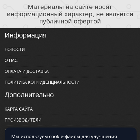
Материалы на сайте носят
информационный характер, не является
публичной офертой
Информация
НОВОСТИ
О НАС
ОПЛАТА И ДОСТАВКА
ПОЛИТИКА КОНФИДЕНЦИАЛЬНОСТИ
Дополнительно
КАРТА САЙТА
ПРОИЗВОДИТЕЛИ
КОНТАКТЫ
Мы используем cookie-файлы для улучшения