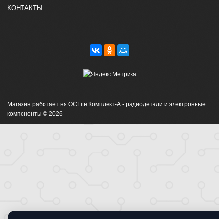
КОНТАКТЫ
Магазин работает на OCLite Комплект-А - радиодетали и электронные
компоненты © 2026