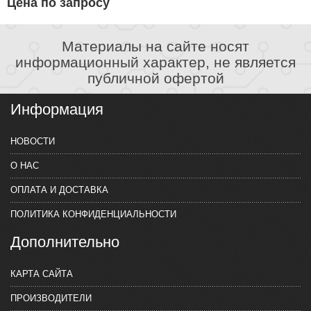
Цена по запросу
Материалы на сайте носят
информационный характер, не является
публичной офертой
Информация
НОВОСТИ
О НАС
ОПЛАТА И ДОСТАВКА
ПОЛИТИКА КОНФИДЕНЦИАЛЬНОСТИ
Дополнительно
КАРТА САЙТА
ПРОИЗВОДИТЕЛИ