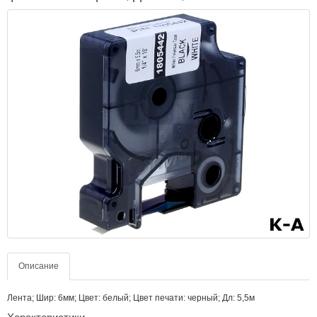
Описание
Лента; Шир: 6мм; Цвет: белый; Цвет печати: черный; Дл: 5,5м