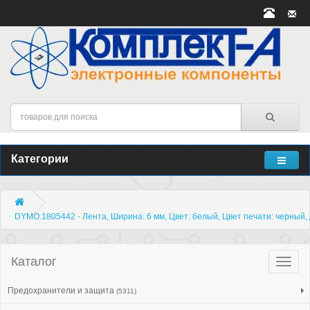
Категории
DYMO.1805442 - Лента, Ширина: 6 мм, Цвет: белый, Цвет печати: черный,
Каталог
Катало
товар
Предохранители и защита
(5311)