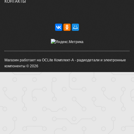
КОНТАКТЫ
Магазин работает на OCLite Комплект-А - радиодетали и электронные
компоненты © 2026