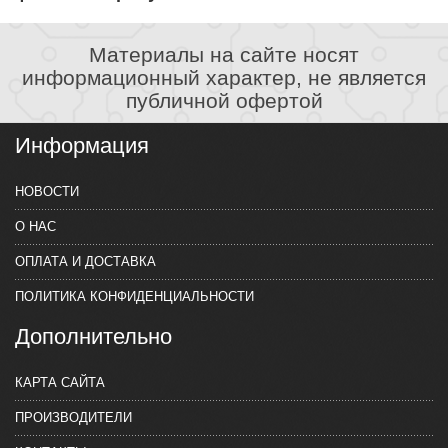
Материалы на сайте носят
информационный характер, не является
публичной офертой
Информация
НОВОСТИ
О НАС
ОПЛАТА И ДОСТАВКА
ПОЛИТИКА КОНФИДЕНЦИАЛЬНОСТИ
Дополнительно
КАРТА САЙТА
ПРОИЗВОДИТЕЛИ