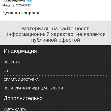
Производитель:
IEE
Модель:
CZN-CP33
Цена по запросу
Материалы на сайте носят
информационный характер, не является
публичной офертой
Информация
НОВОСТИ
О НАС
ОПЛАТА И ДОСТАВКА
ПОЛИТИКА КОНФИДЕНЦИАЛЬНОСТИ
Дополнительно
КАРТА САЙТА