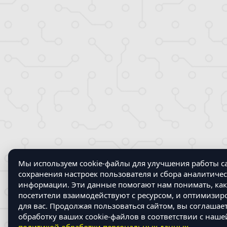
Мы используем cookie-файлы для улучшения работы са
сохранения настроек пользователя и сбора аналитиче
информации. Эти данные помогают нам понимать, как
посетители взаимодействуют с ресурсом, и оптимизир
для вас. Продолжая пользоваться сайтом, вы соглашае
обработку ваших cookie-файлов в соответствии с наше