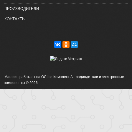
ПРОИЗВОДИТЕЛИ
КОНТАКТЫ
Магазин работает на OCLite Комплект-А - радиодетали и электронные
компоненты © 2026