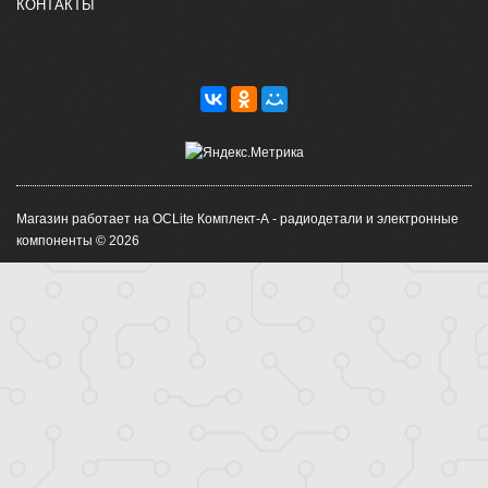
КОНТАКТЫ
Магазин работает на OCLite Комплект-А - радиодетали и электронные
компоненты © 2026