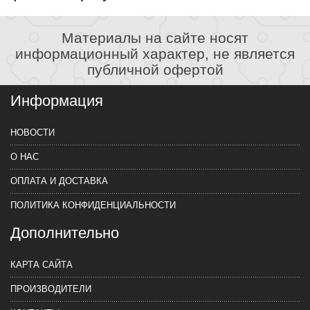
Материалы на сайте носят
информационный характер, не является
публичной офертой
Информация
НОВОСТИ
О НАС
ОПЛАТА И ДОСТАВКА
ПОЛИТИКА КОНФИДЕНЦИАЛЬНОСТИ
Дополнительно
КАРТА САЙТА
ПРОИЗВОДИТЕЛИ