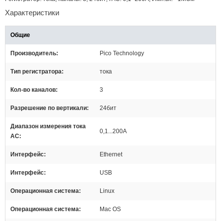
Характеристики
Общие
Производитель
Pico Technology
Тип регистратора
тока
Кол-во каналов
3
Разрешение по вертикали
24бит
Диапазон измерения тока
0,1...200А
AC
Интерфейс
Ethernet
Интерфейс
USB
Операционная система
Linux
Операционная система
Mac OS