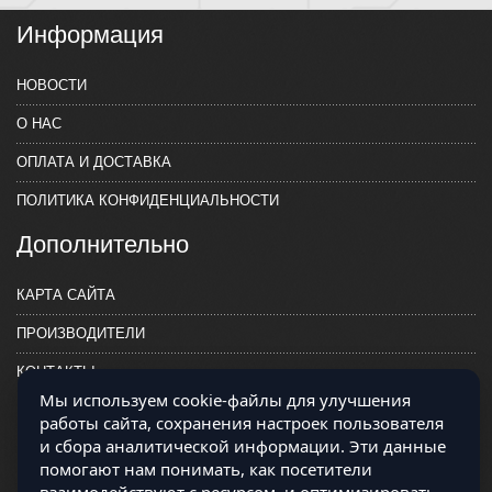
Информация
НОВОСТИ
О НАС
ОПЛАТА И ДОСТАВКА
ПОЛИТИКА КОНФИДЕНЦИАЛЬНОСТИ
Дополнительно
КАРТА САЙТА
ПРОИЗВОДИТЕЛИ
КОНТАКТЫ
Мы используем cookie-файлы для улучшения
работы сайта, сохранения настроек пользователя
и сбора аналитической информации. Эти данные
помогают нам понимать, как посетители