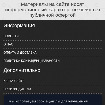
Материалы на сайте носят
информационный характер, не является
публичной офертой
Информация
НОВОСТИ
О НАС
ОПЛАТА И ДОСТАВКА
ПОЛИТИКА КОНФИДЕНЦИАЛЬНОСТИ
Дополнительно
КАРТА САЙТА
ПРОИЗВОДИТЕЛИ
КОНТАКТЫ
Мы используем cookie-файлы для улучшения