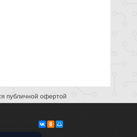
ся публичной офертой