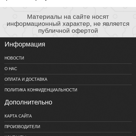
Материалы на сайте носят
информационный характер, не является
публичной офертой
Информация
НОВОСТИ
О НАС
ОПЛАТА И ДОСТАВКА
ПОЛИТИКА КОНФИДЕНЦИАЛЬНОСТИ
Дополнительно
КАРТА САЙТА
ПРОИЗВОДИТЕЛИ