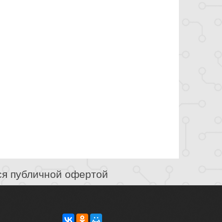
ся публичной офертой