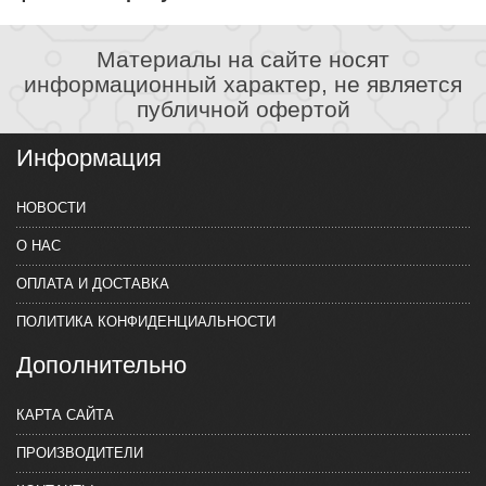
Материалы на сайте носят
информационный характер, не является
публичной офертой
Информация
НОВОСТИ
О НАС
ОПЛАТА И ДОСТАВКА
ПОЛИТИКА КОНФИДЕНЦИАЛЬНОСТИ
Дополнительно
КАРТА САЙТА
ПРОИЗВОДИТЕЛИ