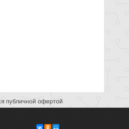
ся публичной офертой