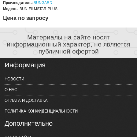
Производитель:
BUNGARD
Модель:
BUN-FILMSTAR-PLUS
Цена по запросу
Материалы на сайте носят
информационный характер, не является
публичной офертой
Информация
НОВОСТИ
О НАС
ОПЛАТА И ДОСТАВКА
ПОЛИТИКА КОНФИДЕНЦИАЛЬНОСТИ
Дополнительно