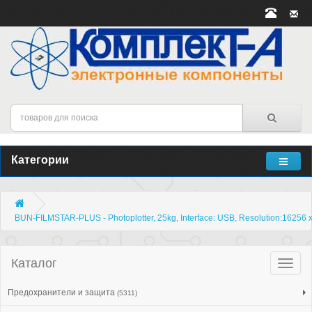
Категории
BUN-FILMSTAR-PLUS - Photoplotter, 25kg, Interface: USB, Resolution:16256 
Каталог
Катало
товар
Предохранители и защита
(5311)