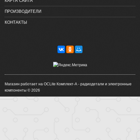
КАРТА САЙТА
ПРОИЗВОДИТЕЛИ
КОНТАКТЫ
Магазин работает на OCLite Комплект-А - радиодетали и электронные
компоненты © 2026