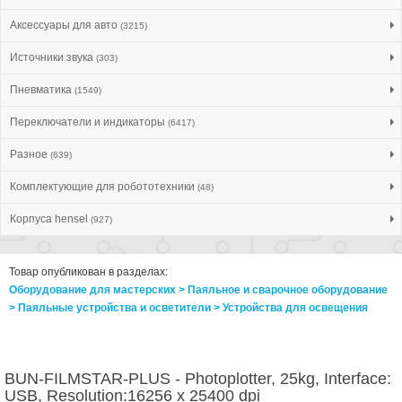
Аксессуары для авто
(3215)
Источники звука
(303)
Пневматика
(1549)
Переключатели и индикаторы
(6417)
Разное
(639)
Комплектующие для робототехники
(48)
Корпуса hensel
(927)
Товар опубликован в разделах:
Оборудование для мастерских > Паяльное и сварочное оборудование
> Паяльные устройства и осветители > Устройства для освещения
BUN-FILMSTAR-PLUS - Photoplotter, 25kg, Interface:
USB, Resolution:16256 x 25400 dpi