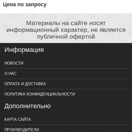
Цена по запросу
Материалы на сайте носят
информационный характер, не является
публичной офертой
Информация
НОВОСТИ
О НАС
ОПЛАТА И ДОСТАВКА
ПОЛИТИКА КОНФИДЕНЦИАЛЬНОСТИ
Дополнительно
КАРТА САЙТА
ПРОИЗВОДИТЕЛИ