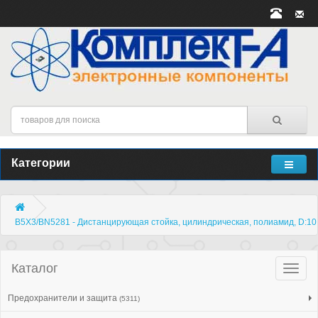
Категории
B5X3/BN5281 - Дистанцирующая стойка, цилиндрическая, полиамид, D:10
Каталог
Катало
товар
Предохранители и защита
(5311)