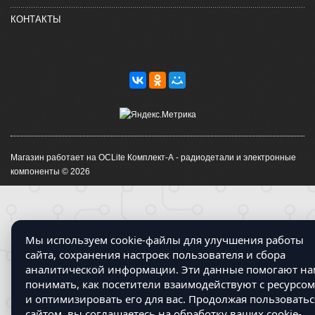
КОНТАКТЫ
Магазин работает на OCLite Комплект-А - радиодетали и электронные
компоненты © 2026
Мы используем cookie-файлы для улучшения работы
сайта, сохранения настроек пользователя и сбора
аналитической информации. Эти данные помогают на
понимать, как посетители взаимодействуют с ресурсом
и оптимизировать его для вас. Продолжая пользоватьс
сайтом, вы соглашаетесь на обработку ваших cookie-