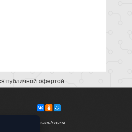
ся публичной офертой