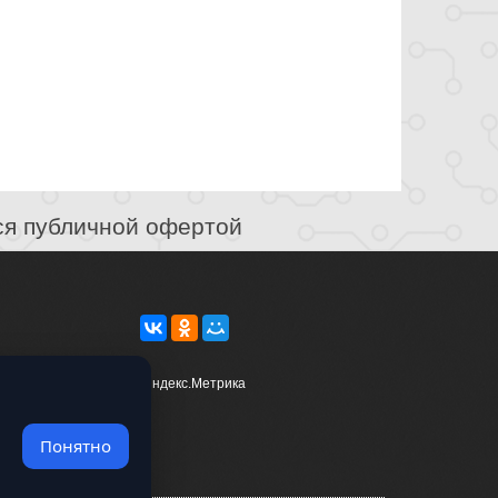
ся публичной офертой
Понятно