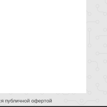
ся публичной офертой