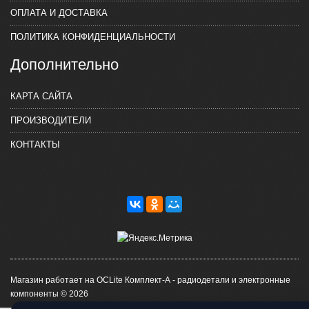
ОПЛАТА И ДОСТАВКА
ПОЛИТИКА КОНФИДЕНЦИАЛЬНОСТИ
Дополнительно
КАРТА САЙТА
ПРОИЗВОДИТЕЛИ
КОНТАКТЫ
Магазин работает на OCLite Комплект-А - радиодетали и электронные
компоненты © 2026