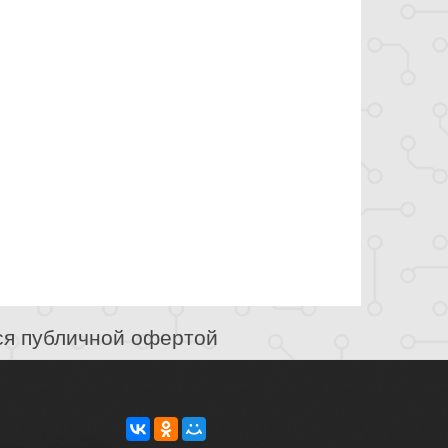
ся публичной офертой