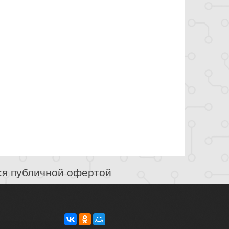
ся публичной офертой