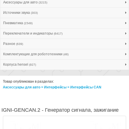
Аксессуары для авто
(3215)
Источники звука
(303)
Пневматика
(1549)
Переключатели и индикаторы
(6417)
Разное
(639)
Комплектующие для робототехники
(48)
Корпуса hensel
(927)
Товар опубликован в разделах:
Аксессуары для авто > Интерфейсы > Интерфейсы CAN
IGNI-GENCAN.2 - Генератор сигнала, зажигание