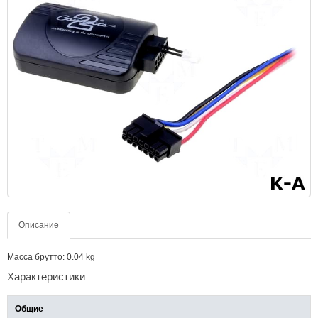
Описание
Масса брутто: 0.04 kg
Характеристики
Общие