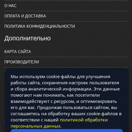
О НАС
ОПЛАТА И ДОСТАВКА
ПОЛИТИКА КОНФИДЕНЦИАЛЬНОСТИ
Дополнительно
КАРТА САЙТА
ПРОИЗВОДИТЕЛИ
КОНТАКТЫ
Мы используем cookie-файлы для улучшения
работы сайта, сохранения настроек пользователя
и сбора аналитической информации. Эти данные
помогают нам понимать, как посетители
взаимодействуют с ресурсом, и оптимизировать
его для вас. Продолжая пользоваться сайтом, вы
соглашаетесь на обработку ваших cookie-файлов в
соответствии с нашей
политикой обработки
персональных данных
.
Магазин работает на OCLite Комплект-А - радиодетали и электронные