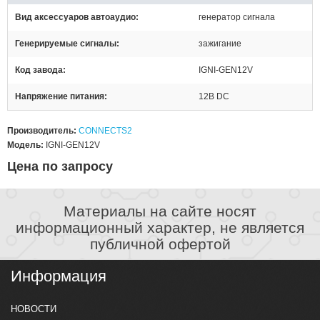
Вид аксессуаров автоаудио
генератор сигнала
Генерируемые сигналы
зажигание
Код завода
IGNI-GEN12V
Напряжение питания
12В DC
Производитель:
CONNECTS2
Модель:
IGNI-GEN12V
Цена по запросу
Материалы на сайте носят
информационный характер, не является
публичной офертой
Информация
НОВОСТИ