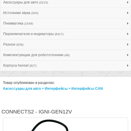
Аксессуары для авто
(3215)
Источники звука
(303)
Пневматика
(1549)
Переключатели и индикаторы
(6417)
Разное
(639)
Комплектующие для робототехники
(48)
Корпуса hensel
(927)
Товар опубликован в разделах:
Аксессуары для авто > Интерфейсы > Интерфейсы CAN
CONNECTS2 - IGNI-GEN12V