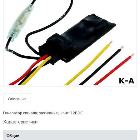
Описание
Генератор сигнала; зажигание; Uпит: 12ВDC
Характеристики
Общие