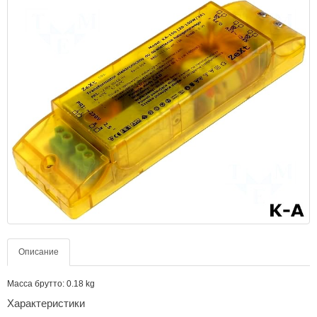
Описание
Масса брутто: 0.18 kg
Характеристики