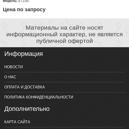
Модель:
ET150
Цена по запросу
Материалы на сайте носят
информационный характер, не является
публичной офертой
Информация
НОВОСТИ
О НАС
ОПЛАТА И ДОСТАВКА
ПОЛИТИКА КОНФИДЕНЦИАЛЬНОСТИ
Дополнительно
КАРТА САЙТА