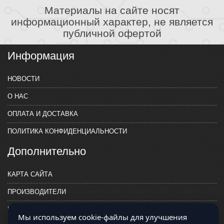
Материалы на сайте носят
информационный характер, не является
публичной офертой
Информация
НОВОСТИ
О НАС
ОПЛАТА И ДОСТАВКА
ПОЛИТИКА КОНФИДЕНЦИАЛЬНОСТИ
Дополнительно
КАРТА САЙТА
ПРОИЗВОДИТЕЛИ
КОНТАКТЫ
Мы используем cookie-файлы для улучшения