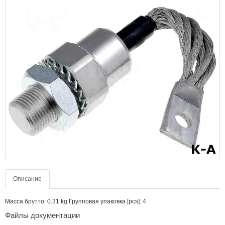
Описание
Масса брутто: 0.31 kg Групповая упаковка [pcs]: 4
Файлы документации