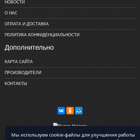
НОВОСТИ
О НАС
ОПЛАТА И ДОСТАВКА
ПОЛИТИКА КОНФИДЕНЦИАЛЬНОСТИ
Дополнительно
КАРТА САЙТА
ПРОИЗВОДИТЕЛИ
КОНТАКТЫ
Мы используем cookie-файлы для улучшения работы