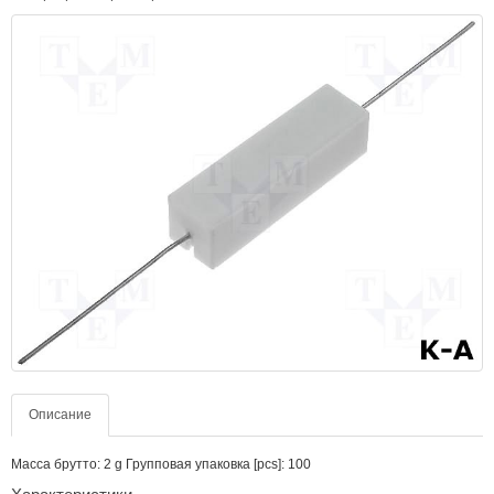
Описание
Масса брутто: 2 g Групповая упаковка [pcs]: 100