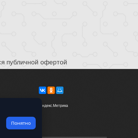
ся публичной офертой
Понятно