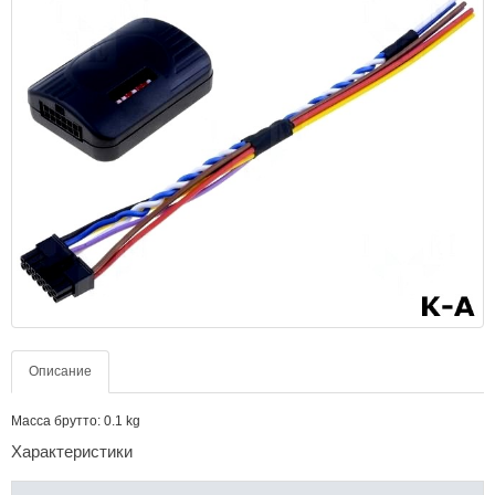
Описание
Масса брутто: 0.1 kg
Характеристики