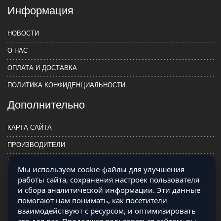
Информация
НОВОСТИ
О НАС
ОПЛАТА И ДОСТАВКА
ПОЛИТИКА КОНФИДЕНЦИАЛЬНОСТИ
Дополнительно
КАРТА САЙТА
ПРОИЗВОДИТЕЛИ
КОНТАКТЫ
Мы используем cookie-файлы для улучшения
работы сайта, сохранения настроек пользователя
и сбора аналитической информации. Эти данные
помогают нам понимать, как посетители
взаимодействуют с ресурсом, и оптимизировать