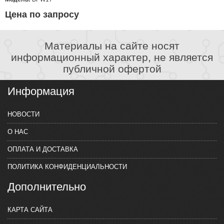
Цена по запросу
Материалы на сайте носят
информационный характер, не является
публичной офертой
Информация
НОВОСТИ
О НАС
ОПЛАТА И ДОСТАВКА
ПОЛИТИКА КОНФИДЕНЦИАЛЬНОСТИ
Дополнительно
КАРТА САЙТА