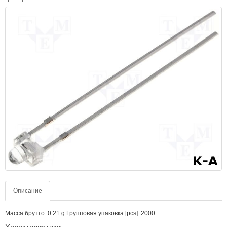
Описание
Масса брутто: 0.21 g Групповая упаковка [pcs]: 2000