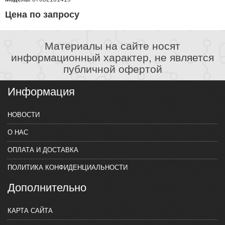
Цена по запросу
Материалы на сайте носят
информационный характер, не является
публичной офертой
Информация
НОВОСТИ
О НАС
ОПЛАТА И ДОСТАВКА
ПОЛИТИКА КОНФИДЕНЦИАЛЬНОСТИ
Дополнительно
КАРТА САЙТА