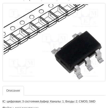
Описание
IC: цифровая; 3 состояния,буфер; Каналы: 1; Входы: 2; CMOS; SMD