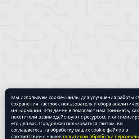
Мы используем cookie-файлы для улучшения работы са
сохранения настроек пользователя и сбора аналитиче
информации. Эти данные помогают нам понимать, как
посетители взаимодействуют с ресурсом, и оптимизир
его для вас. Продолжая пользоваться сайтом, вы
соглашаетесь на обработку ваших cookie-файлов в
соответствии с нашей
политикой обработки персонал