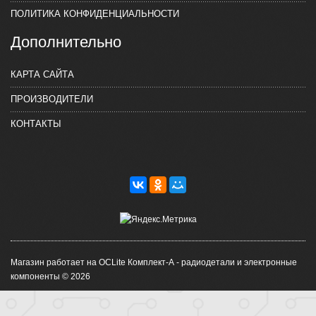
ПОЛИТИКА КОНФИДЕНЦИАЛЬНОСТИ
Дополнительно
КАРТА САЙТА
ПРОИЗВОДИТЕЛИ
КОНТАКТЫ
Магазин работает на OCLite Комплект-А - радиодетали и электронные
компоненты © 2026