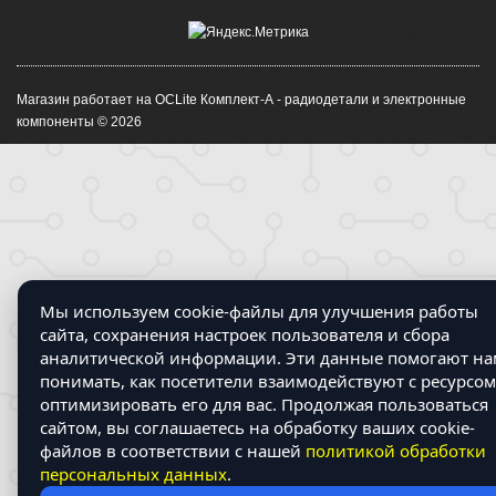
Магазин работает на OCLite Комплект-А - радиодетали и электронные
компоненты © 2026
Мы используем cookie-файлы для улучшения работы
сайта, сохранения настроек пользователя и сбора
аналитической информации. Эти данные помогают на
понимать, как посетители взаимодействуют с ресурсом
оптимизировать его для вас. Продолжая пользоваться
сайтом, вы соглашаетесь на обработку ваших cookie-
файлов в соответствии с нашей
политикой обработки
персональных данных
.