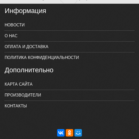
Информация
НОВОСТИ
О НАС
ОПЛАТА И ДОСТАВКА
ПОЛИТИКА КОНФИДЕНЦИАЛЬНОСТИ
Дополнительно
КАРТА САЙТА
ПРОИЗВОДИТЕЛИ
КОНТАКТЫ