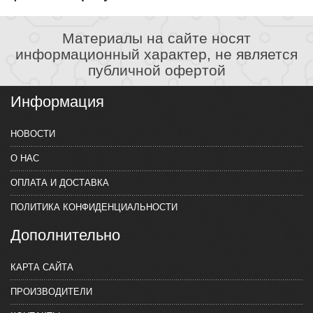
Материалы на сайте носят
информационный характер, не является
публичной офертой
Информация
НОВОСТИ
О НАС
ОПЛАТА И ДОСТАВКА
ПОЛИТИКА КОНФИДЕНЦИАЛЬНОСТИ
Дополнительно
КАРТА САЙТА
ПРОИЗВОДИТЕЛИ