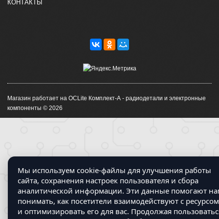
КОНТАКТЫ
Магазин работает на OCLite Комплект-А - радиодетали и электронные
компоненты © 2026
Мы используем cookie-файлы для улучшения работы
сайта, сохранения настроек пользователя и сбора
аналитической информации. Эти данные помогают на
понимать, как посетители взаимодействуют с ресурсом
и оптимизировать его для вас. Продолжая пользоватьс