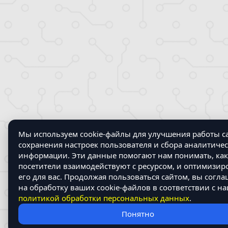
Мы используем cookie-файлы для улучшения работы са
сохранения настроек пользователя и сбора аналитиче
информации. Эти данные помогают нам понимать, как
посетители взаимодействуют с ресурсом, и оптимизир
его для вас. Продолжая пользоваться сайтом, вы согла
на обработку ваших cookie-файлов в соответствии с н
политикой обработки персональных данных
.
Понятно