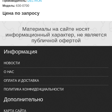
Производитель:
DELTRON
Модель:
630-0700
Цена по запросу
Материалы на сайте носят
информационный характер, не является
публичной офертой
Информация
НОВОСТИ
О НАС
ОПЛАТА И ДОСТАВКА
ПОЛИТИКА КОНФИДЕНЦИАЛЬНОСТИ
Дополнительно
КАРТА САЙТА