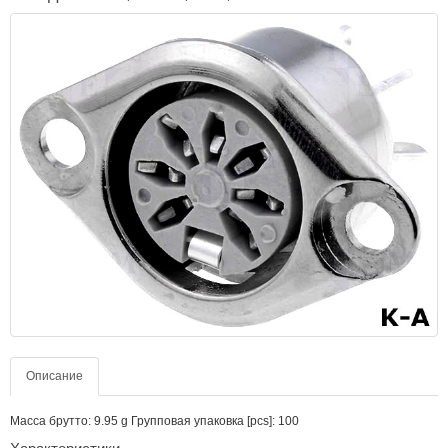
Описание
Масса брутто: 9.95 g Групповая упаковка [pcs]: 100