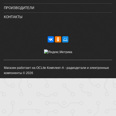
ПРОИЗВОДИТЕЛИ
КОНТАКТЫ
Магазин работает на OCLite Комплект-А - радиодетали и электронные
компоненты © 2026