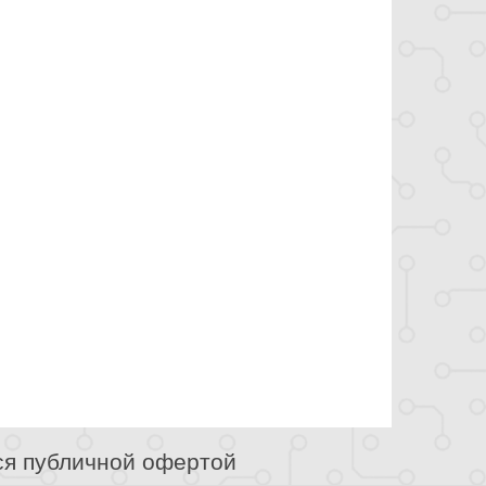
ся публичной офертой