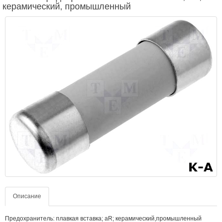
керамический, промышленный
Описание
Предохранитель: плавкая вставка; aR; керамический,промышленный