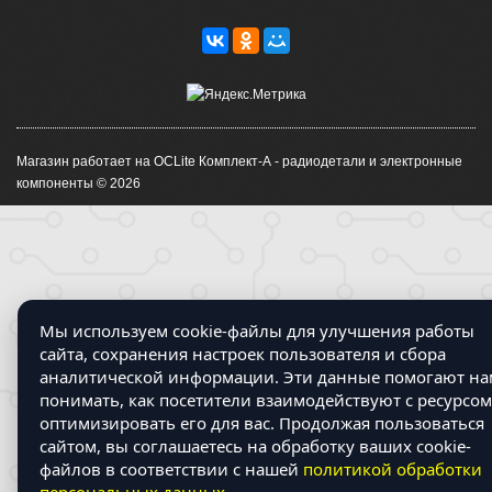
Магазин работает на OCLite Комплект-А - радиодетали и электронные
компоненты © 2026
Мы используем cookie-файлы для улучшения работы
сайта, сохранения настроек пользователя и сбора
аналитической информации. Эти данные помогают на
понимать, как посетители взаимодействуют с ресурсом
оптимизировать его для вас. Продолжая пользоваться
сайтом, вы соглашаетесь на обработку ваших cookie-
файлов в соответствии с нашей
политикой обработки