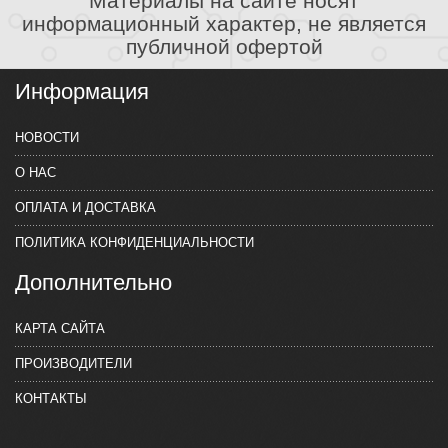
Материалы на сайте носят
информационный характер, не является
публичной офертой
Информация
НОВОСТИ
О НАС
ОПЛАТА И ДОСТАВКА
ПОЛИТИКА КОНФИДЕНЦИАЛЬНОСТИ
Дополнительно
КАРТА САЙТА
ПРОИЗВОДИТЕЛИ
КОНТАКТЫ