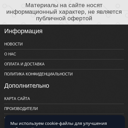
Материалы на сайте носят
информационный характер, не является
публичной офертой
Информация
НОВОСТИ
О НАС
ОПЛАТА И ДОСТАВКА
ПОЛИТИКА КОНФИДЕНЦИАЛЬНОСТИ
Дополнительно
КАРТА САЙТА
ПРОИЗВОДИТЕЛИ
КОНТАКТЫ
Мы используем cookie-файлы для улучшения