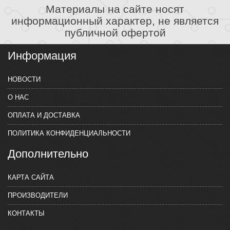
Материалы на сайте носят
информационный характер, не является
публичной офертой
Информация
НОВОСТИ
О НАС
ОПЛАТА И ДОСТАВКА
ПОЛИТИКА КОНФИДЕНЦИАЛЬНОСТИ
Дополнительно
КАРТА САЙТА
ПРОИЗВОДИТЕЛИ
КОНТАКТЫ