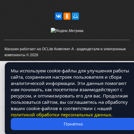
Магазин работает на OCLite Комплект-А - радиодетали и электронные
компоненты © 2026
Мы используем cookie-файлы для улучшения работы
сайта, сохранения настроек пользователя и сбора
аналитической информации. Эти данные помогают
нам понимать, как посетители взаимодействуют с
ресурсом, и оптимизировать его для вас. Продолжая
пользоваться сайтом, вы соглашаетесь на обработку
ваших cookie-файлов в соответствии с нашей
политикой обработки персональных данных
.
Понятно