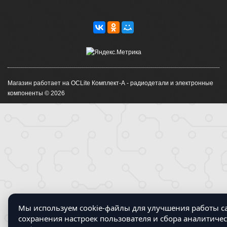
Магазин работает на OCLite Комплект-А - радиодетали и электронные
компоненты © 2026
Мы используем cookie-файлы для улучшения работы са
сохранения настроек пользователя и сбора аналитиче