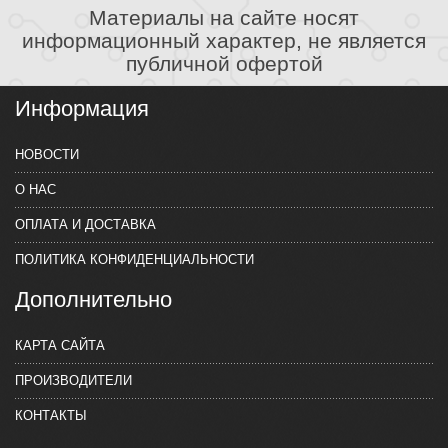
Материалы на сайте носят
информационный характер, не является
публичной офертой
Информация
НОВОСТИ
О НАС
ОПЛАТА И ДОСТАВКА
ПОЛИТИКА КОНФИДЕНЦИАЛЬНОСТИ
Дополнительно
КАРТА САЙТА
ПРОИЗВОДИТЕЛИ
КОНТАКТЫ