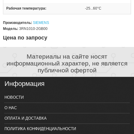
Рабочая температура
-25...60°C
Производитель:
SIEMENS
Модель:
3RN1010-2GB00
Цена по запросу
Материалы на сайте носят
информационный характер, не является
публичной офертой
Информация
НОВОСТИ
О НАС
ОПЛАТА И ДОСТАВКА
ПОЛИТИКА КОНФИДЕНЦИАЛЬНОСТИ