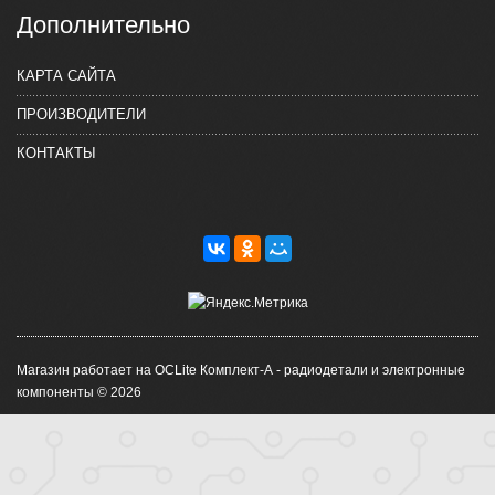
Дополнительно
КАРТА САЙТА
ПРОИЗВОДИТЕЛИ
КОНТАКТЫ
Магазин работает на OCLite Комплект-А - радиодетали и электронные
компоненты © 2026