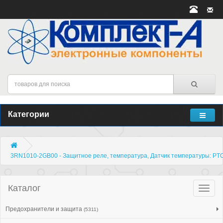
Категории
3RN1010-2GB00 - Защитное реле, температура, Датчик температуры: PTC
Каталог
Катало
товар
Предохранители и защита
(5311)