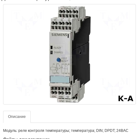
Описание
Модуль: реле контроля температуры; температура; DIN; DPDT; 24ВAC