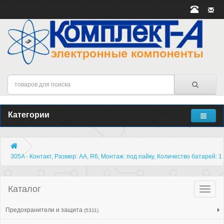
Категории
305A - Контакт, Размер: AA, R6, Монтаж: под пайку, Количество батарей: 1
Каталог
Катало
товар
Предохранители и защита
(5311)