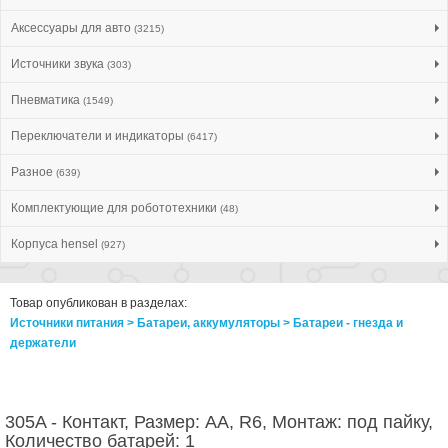
Аксессуары для авто
(3215)
Источники звука
(303)
Пневматика
(1549)
Переключатели и индикаторы
(6417)
Разное
(639)
Комплектующие для робототехники
(48)
Корпуса hensel
(927)
Товар опубликован в разделах:
Источники питания > Батареи, аккумуляторы > Батареи - гнезда и
держатели
305A - Контакт, Размер: AA, R6, Монтаж: под пайку,
Количество батарей: 1