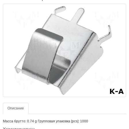
Описание
Масса брутто: 0.74 g Групповая упаковка [pcs]: 1000