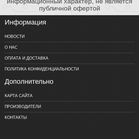
информационный характер, не является
публичной офертой
Информация
НОВОСТИ
О НАС
ОПЛАТА И ДОСТАВКА
ПОЛИТИКА КОНФИДЕНЦИАЛЬНОСТИ
Дополнительно
КАРТА САЙТА
ПРОИЗВОДИТЕЛИ
КОНТАКТЫ