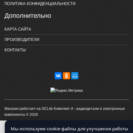
ПОЛИТИКА КОНФИДЕНЦИАЛЬНОСТИ
Дополнительно
КАРТА САЙТА
ПРОИЗВОДИТЕЛИ
КОНТАКТЫ
Магазин работает на OCLite Комплект-А - радиодетали и электронные
компоненты © 2026
Мы используем cookie-файлы для улучшения работы