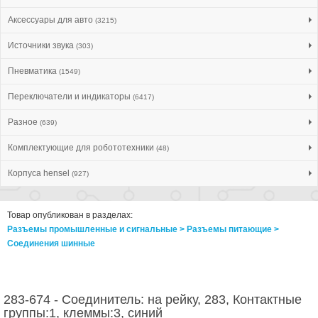
Аксессуары для авто
(3215)
Источники звука
(303)
Пневматика
(1549)
Переключатели и индикаторы
(6417)
Разное
(639)
Комплектующие для робототехники
(48)
Корпуса hensel
(927)
Товар опубликован в разделах:
Разъемы промышленные и сигнальные > Разъeмы питающие >
Соединения шинные
283-674 - Соединитель: на рейку, 283, Контактные
группы:1, клеммы:3, синий