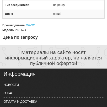
Тип соединителя
на рейку
Цвет
синий
Производитель:
WAGO
Модель:
283-674
Цена по запросу
Материалы на сайте носят
информационный характер, не является
публичной офертой
Информация
НОВОСТИ
О НАС
ОПЛАТА И ДОСТАВКА